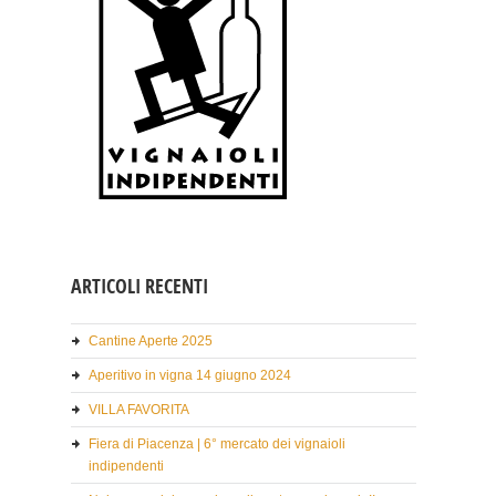
ARTICOLI RECENTI
Cantine Aperte 2025
Aperitivo in vigna 14 giugno 2024
VILLA FAVORITA
Fiera di Piacenza | 6° mercato dei vignaioli
indipendenti