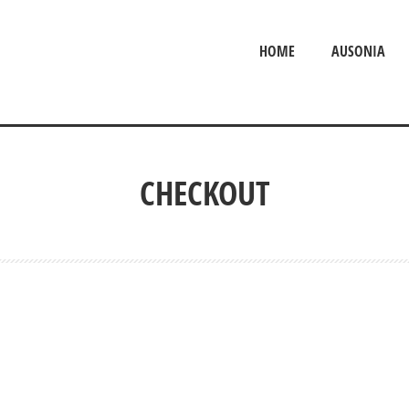
HOME
AUSONIA
CHECKOUT