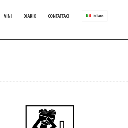
VINI
DIARIO
CONTATTACI
Italiano