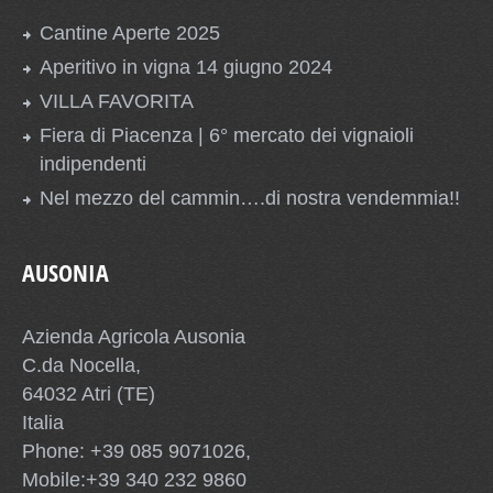
Cantine Aperte 2025
Aperitivo in vigna 14 giugno 2024
VILLA FAVORITA
Fiera di Piacenza | 6° mercato dei vignaioli
indipendenti
Nel mezzo del cammin….di nostra vendemmia!!
AUSONIA
Azienda Agricola Ausonia
C.da Nocella,
64032 Atri (TE)
Italia
Phone: +39 085 9071026,
Mobile:+39 340 232 9860