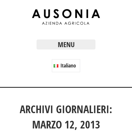
MENU
Italiano
ARCHIVI GIORNALIERI:
MARZO 12, 2013