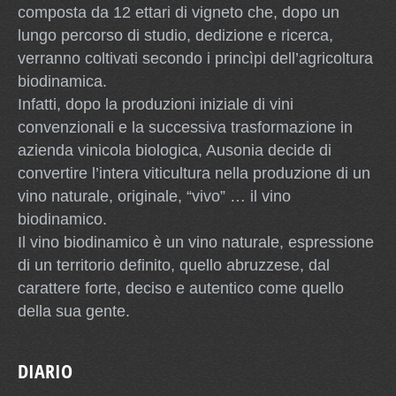
composta da 12 ettari di vigneto che, dopo un
lungo percorso di studio, dedizione e ricerca,
verranno coltivati secondo i princìpi dell’agricoltura
biodinamica.
Infatti, dopo la produzioni iniziale di vini
convenzionali e la successiva trasformazione in
azienda vinicola biologica, Ausonia decide di
convertire l’intera viticultura nella produzione di un
vino naturale, originale, “vivo” … il vino
biodinamico.
Il vino biodinamico è un vino naturale, espressione
di un territorio definito, quello abruzzese, dal
carattere forte, deciso e autentico come quello
della sua gente.
DIARIO