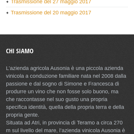
Trasmissione del 27 maggio 2017
Trasmissione del 20 maggio 2017
CHI SIAMO
L’azienda agricola Ausonia è una piccola azienda
vinicola a conduzione familiare nata nel 2008 dalla
passione e dal sogno di Simone e Francesca di
produrre un vino che non fosse solo buono, ma
che raccontasse nel suo gusto una propria
specifica identità, quella della propria terra e della
propria gente.
Situata ad Atri, in provincia di Teramo a circa 270
m sul livello del mare, l’azienda vinicola Ausonia è