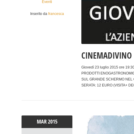
Eventi
Inserito da
francesca
CINEMADIVINO
Giovedì 23 luglio 2015 ore 1
PRODOTTI ENOGASTRONOMICI 
SUL GRANDE SCHERMO NEL CO
SERATA: 12 EURO (VISITA+ DE
MAR
2015