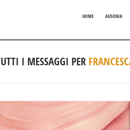
HOME
AUSONIA
TUTTI I MESSAGGI PER
FRANCESC