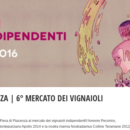
NZA | 6° MERCATO DEI VIGNAIOLI
 Fiera di Piacenza al mercato dei vignaioli indipendenti!! Avremo Pecorino,
Montepulciano Apollo 2014 e la nostra riserva Nostradamus Colline Teramane 2012