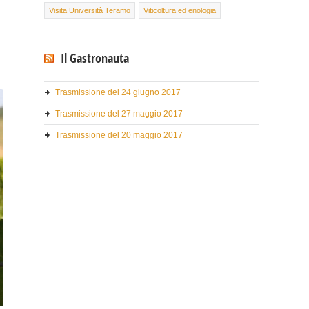
Visita Università Teramo
Viticoltura ed enologia
Il Gastronauta
Trasmissione del 24 giugno 2017
Trasmissione del 27 maggio 2017
Trasmissione del 20 maggio 2017