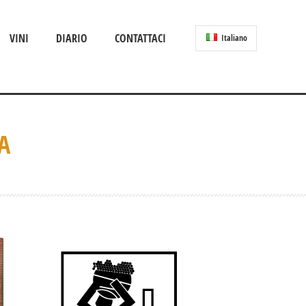
VINI
DIARIO
CONTATTACI
Italiano
A