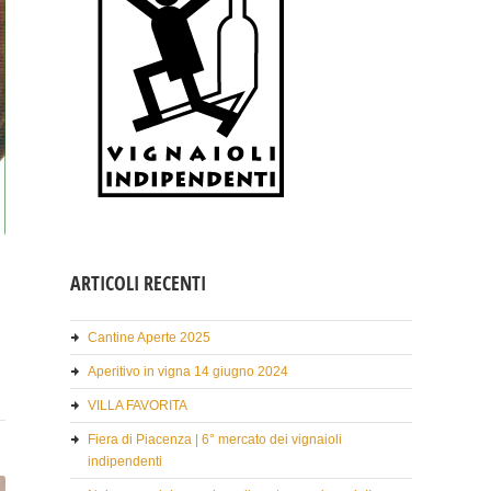
ARTICOLI RECENTI
Cantine Aperte 2025
Aperitivo in vigna 14 giugno 2024
VILLA FAVORITA
Fiera di Piacenza | 6° mercato dei vignaioli
indipendenti