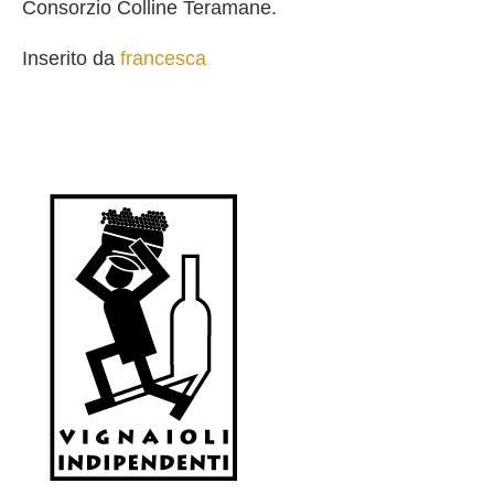
Consorzio Colline Teramane.
Inserito da
francesca