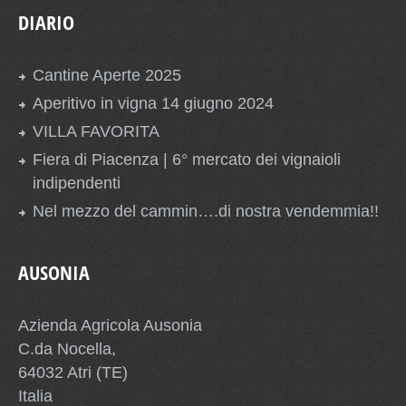
DIARIO
Cantine Aperte 2025
Aperitivo in vigna 14 giugno 2024
VILLA FAVORITA
Fiera di Piacenza | 6° mercato dei vignaioli
indipendenti
Nel mezzo del cammin….di nostra vendemmia!!
AUSONIA
Azienda Agricola Ausonia
C.da Nocella,
64032 Atri (TE)
Italia