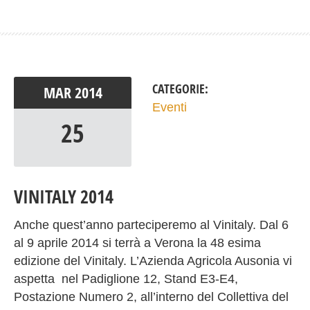
CATEGORIE:
MAR
2014
Eventi
25
VINITALY 2014
Anche quest’anno parteciperemo al Vinitaly. Dal 6
al 9 aprile 2014 si terrà a Verona la 48 esima
edizione del Vinitaly. L’Azienda Agricola Ausonia vi
aspetta nel Padiglione 12, Stand E3-E4,
Postazione Numero 2, all’interno del Collettiva del