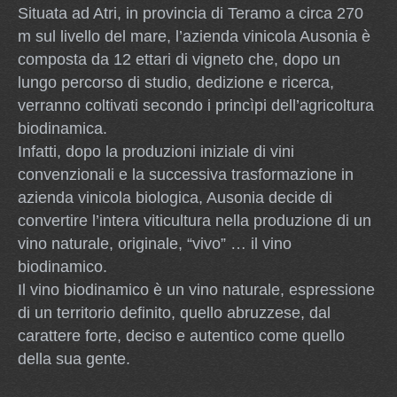
Situata ad Atri, in provincia di Teramo a circa 270
m sul livello del mare, l’azienda vinicola Ausonia è
composta da 12 ettari di vigneto che, dopo un
lungo percorso di studio, dedizione e ricerca,
verranno coltivati secondo i princìpi dell’agricoltura
biodinamica.
Infatti, dopo la produzioni iniziale di vini
convenzionali e la successiva trasformazione in
azienda vinicola biologica, Ausonia decide di
convertire l’intera viticultura nella produzione di un
vino naturale, originale, “vivo” … il vino
biodinamico.
Il vino biodinamico è un vino naturale, espressione
di un territorio definito, quello abruzzese, dal
carattere forte, deciso e autentico come quello
della sua gente.