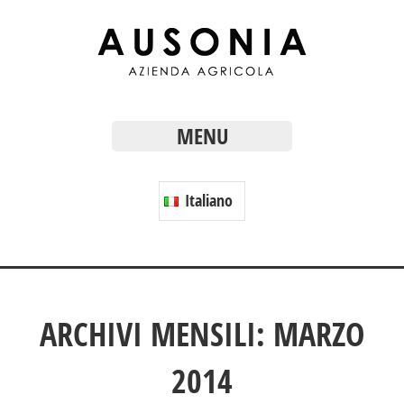
MENU
Italiano
ARCHIVI MENSILI: MARZO
2014