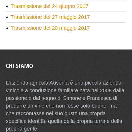
Trasmissione del 24 giugno 2017
Trasmissione del 27 maggio 2017
Trasmissione del 20 maggio 2017
CHI SIAMO
L’azienda agricola Ausonia è una piccola azienda
vinicola a conduzione familiare nata nel 2008 dalla
passione e dal sogno di Simone e Francesca di
produrre un vino che non fosse solo buono, ma
che raccontasse nel suo gusto una propria
specifica identità, quella della propria terra e della
propria gente.