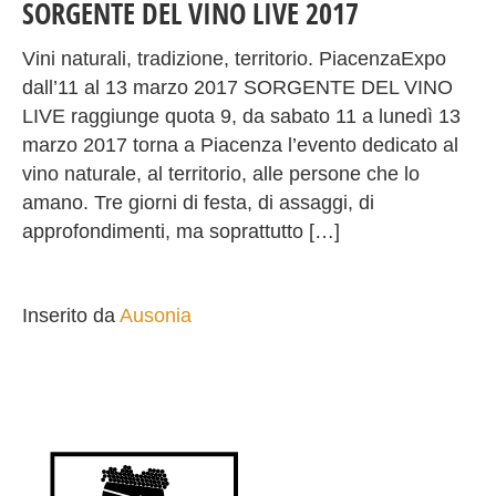
SORGENTE DEL VINO LIVE 2017
Vini naturali, tradizione, territorio. PiacenzaExpo
dall’11 al 13 marzo 2017 SORGENTE DEL VINO
LIVE raggiunge quota 9, da sabato 11 a lunedì 13
marzo 2017 torna a Piacenza l’evento dedicato al
vino naturale, al territorio, alle persone che lo
amano. Tre giorni di festa, di assaggi, di
approfondimenti, ma soprattutto […]
Inserito da
Ausonia