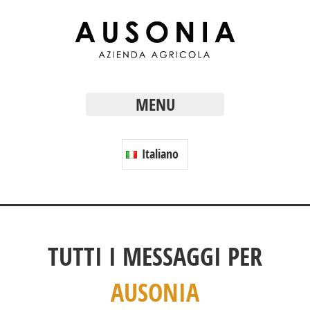
MENU
Italiano
TUTTI I MESSAGGI PER
AUSONIA