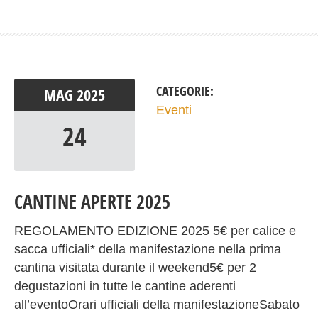
CATEGORIE:
MAG
2025
Eventi
24
CANTINE APERTE 2025
REGOLAMENTO EDIZIONE 2025 5€ per calice e
sacca ufficiali* della manifestazione nella prima
cantina visitata durante il weekend5€ per 2
degustazioni in tutte le cantine aderenti
all’eventoOrari ufficiali della manifestazioneSabato