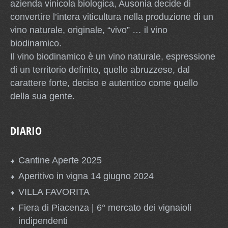
azienda vinicola biologica, Ausonia decide di
convertire l’intera viticultura nella produzione di un
vino naturale, originale, “vivo” … il vino
biodinamico.
Il vino biodinamico è un vino naturale, espressione
di un territorio definito, quello abruzzese, dal
carattere forte, deciso e autentico come quello
della sua gente.
DIARIO
Cantine Aperte 2025
Aperitivo in vigna 14 giugno 2024
VILLA FAVORITA
Fiera di Piacenza | 6° mercato dei vignaioli
indipendenti