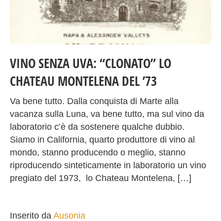
VINO SENZA UVA: “CLONATO” LO
CHATEAU MONTELENA DEL ’73
Va bene tutto. Dalla conquista di Marte alla
vacanza sulla Luna, va bene tutto, ma sul vino da
laboratorio c’è da sostenere qualche dubbio.
Siamo in California, quarto produttore di vino al
mondo, stanno producendo o meglio, stanno
riproducendo sinteticamente in laboratorio un vino
pregiato del 1973, lo Chateau Montelena, […]
Inserito da
Ausonia