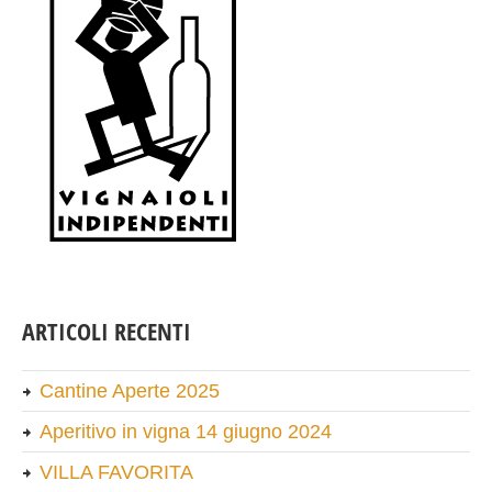
ARTICOLI RECENTI
Cantine Aperte 2025
Aperitivo in vigna 14 giugno 2024
VILLA FAVORITA