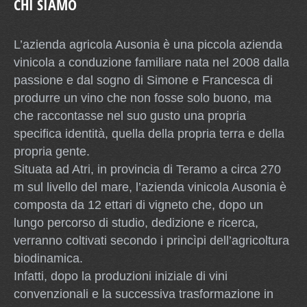
CHI SIAMO
L’azienda agricola Ausonia è una piccola azienda
vinicola a conduzione familiare nata nel 2008 dalla
passione e dal sogno di Simone e Francesca di
produrre un vino che non fosse solo buono, ma
che raccontasse nel suo gusto una propria
specifica identità, quella della propria terra e della
propria gente.
Situata ad Atri, in provincia di Teramo a circa 270
m sul livello del mare, l’azienda vinicola Ausonia è
composta da 12 ettari di vigneto che, dopo un
lungo percorso di studio, dedizione e ricerca,
verranno coltivati secondo i princìpi dell’agricoltura
biodinamica.
Infatti, dopo la produzioni iniziale di vini
convenzionali e la successiva trasformazione in