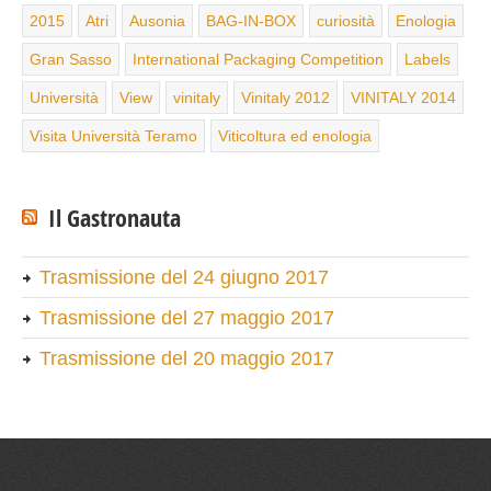
2015
Atri
Ausonia
BAG-IN-BOX
curiosità
Enologia
Gran Sasso
International Packaging Competition
Labels
Università
View
vinitaly
Vinitaly 2012
VINITALY 2014
Visita Università Teramo
Viticoltura ed enologia
Il Gastronauta
Trasmissione del 24 giugno 2017
Trasmissione del 27 maggio 2017
Trasmissione del 20 maggio 2017